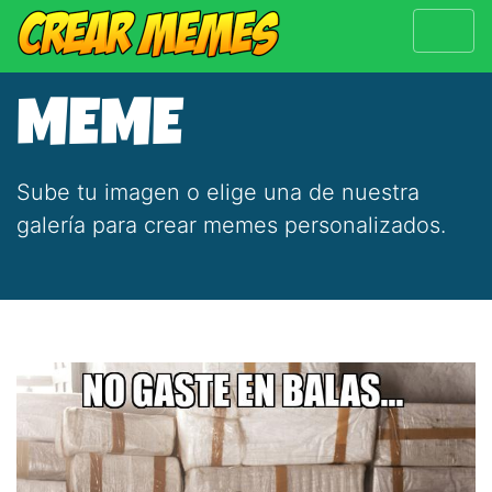
MEME
Sube tu imagen o elige una de nuestra
galería para crear memes personalizados.