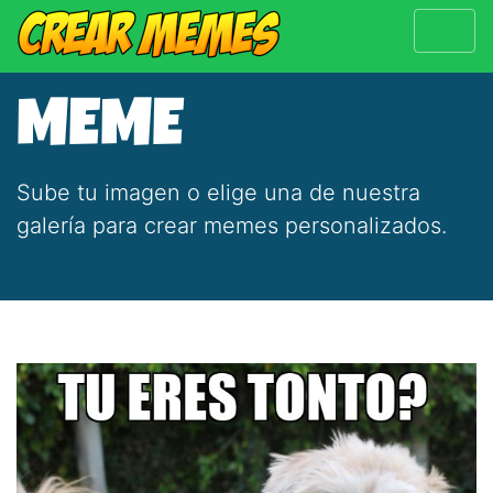
MEME
Sube tu imagen o elige una de nuestra
galería para crear memes personalizados.