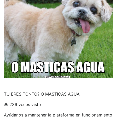
TU ERES TONTO? O MASTICAS AGUA
236 veces visto
Ayúdanos a mantener la plataforma en funcionamiento