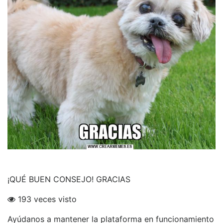
¡QUÉ BUEN CONSEJO! GRACIAS
193 veces visto
Ayúdanos a mantener la plataforma en funcionamiento