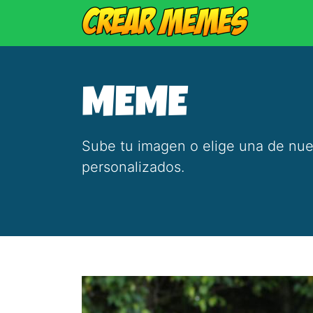
MEME
Sube tu imagen o elige una de nue
personalizados.