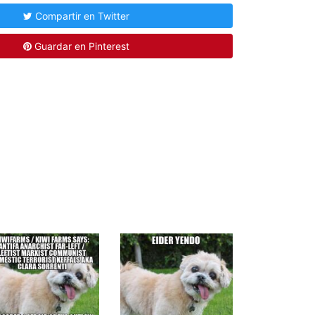
Compartir en Twitter
Guardar en Pinterest