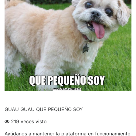
GUAU GUAU QUE PEQUEÑO SOY
219 veces visto
Ayúdanos a mantener la plataforma en funcionamiento