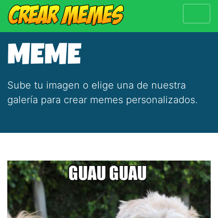
MEME
Sube tu imagen o elige una de nuestra
galería para crear memes personalizados.