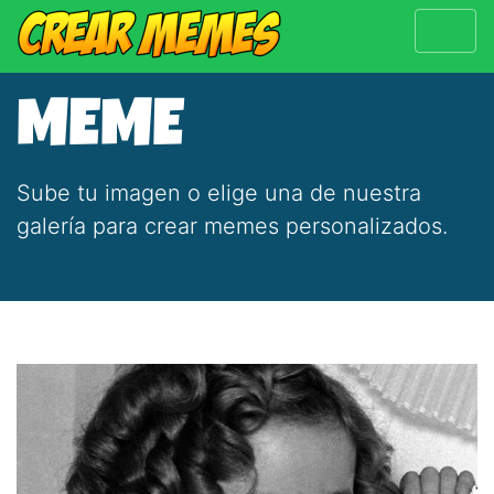
MEME
Sube tu imagen o elige una de nuestra
galería para crear memes personalizados.