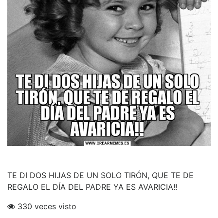
TE DI DOS HIJAS DE UN SOLO TIRÓN, QUE TE DE
REGALO EL DÍA DEL PADRE YA ES AVARICIA!!
330 veces visto