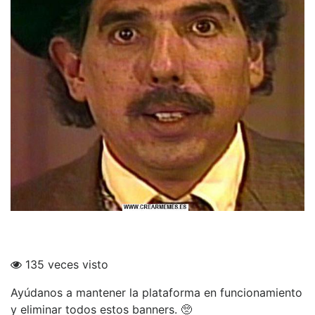
135 veces visto
Ayúdanos a mantener la plataforma en funcionamiento
y eliminar todos estos banners. 🥺