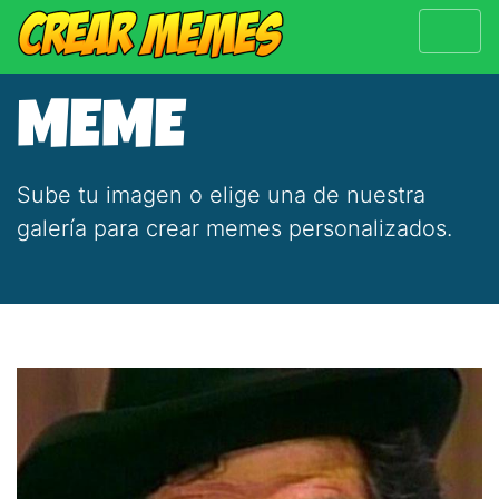
MEME
Sube tu imagen o elige una de nuestra
galería para crear memes personalizados.