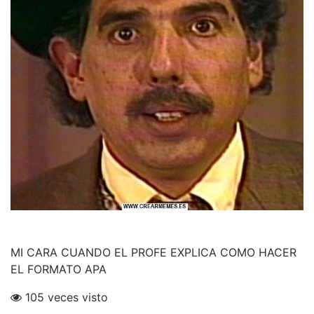
MI CARA CUANDO EL PROFE EXPLICA COMO HACER
EL FORMATO APA
105 veces visto