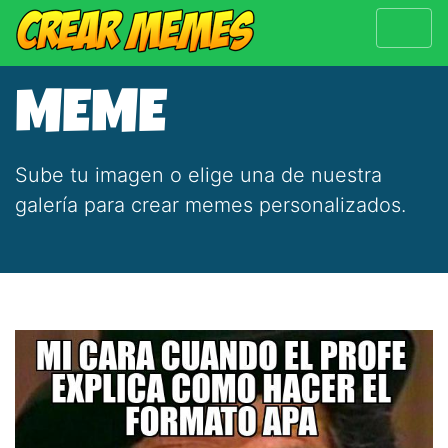
MEME
Sube tu imagen o elige una de nuestra
galería para crear memes personalizados.