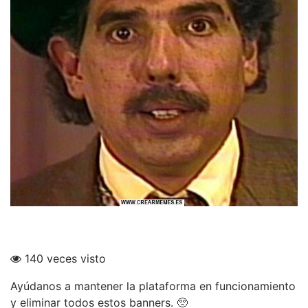
140 veces visto
Ayúdanos a mantener la plataforma en funcionamiento
y eliminar todos estos banners. 🥺