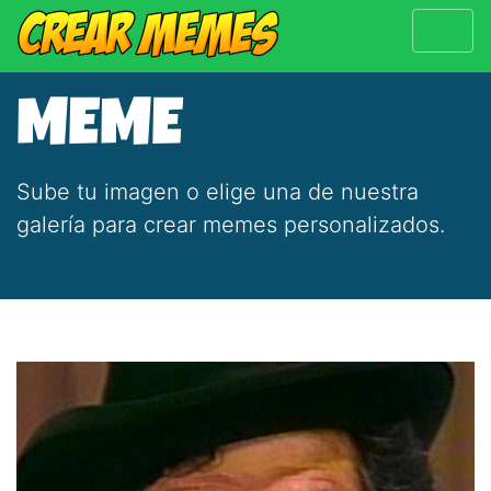
MEME
Sube tu imagen o elige una de nuestra
galería para crear memes personalizados.