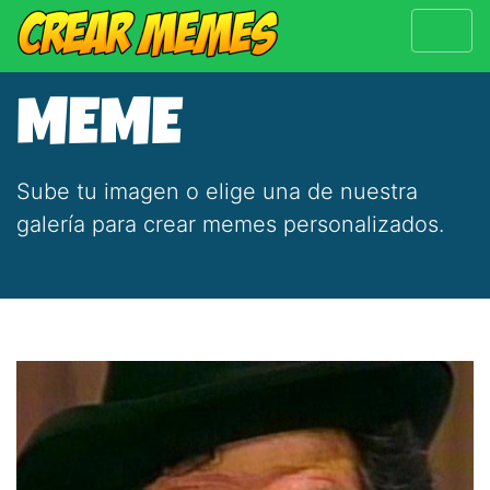
MEME
Sube tu imagen o elige una de nuestra
galería para crear memes personalizados.