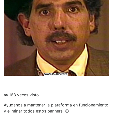
163 veces visto
Ayúdanos a mantener la plataforma en funcionamiento
y eliminar todos estos banners. 🥺